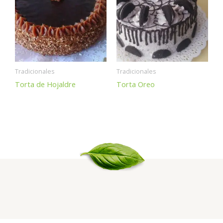
Tradicionales
Tradicionales
Torta de Hojaldre
Torta Oreo