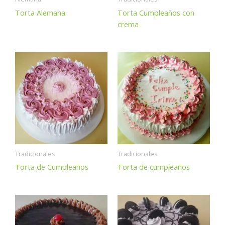
Torta Alemana
Torta Cumpleaños con
crema
Tradicionales
Tradicionales
Torta de Cumpleaños
Torta de cumpleaños