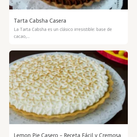
Tarta Cabsha Casera
La Tarta Cabsha es un clásico irresistible: base de
cacao,...
Lemon Pie Casero – Receta Fácil y Cremosa