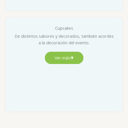
Cupcakes
De distintos sabores y decorados, también acordes
a la decoración del evento.
Ver más