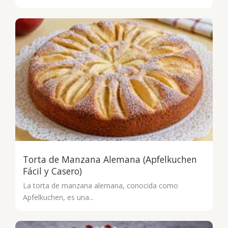
Torta de Manzana Alemana (Apfelkuchen
Fácil y Casero)
La torta de manzana alemana, conocida como
Apfelkuchen, es una...