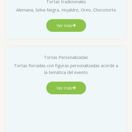
Tortas tradicionales
Alemana, Selva Negra, Hojaldre, Oreo, Chocotorta
Ver más
Tortas Personalizadas
Tortas forradas con figuras personalizadas acorde a
la temática del evento
Ver más