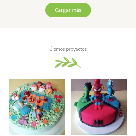
Cargar más
Últimos proyectos