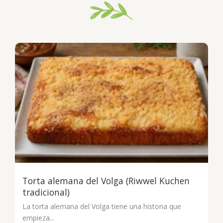
Torta alemana del Volga (Riwwel Kuchen
tradicional)
La torta alemana del Volga tiene una historia que
empieza...