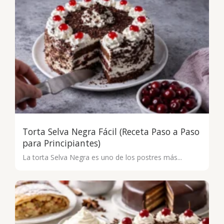
Torta Selva Negra Fácil (Receta Paso a Paso
para Principiantes)
La torta Selva Negra es uno de los postres más...