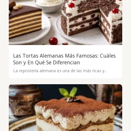
Las Tortas Alemanas Más Famosas: Cuáles
Son y En Qué Se Diferencian
La repostería alemana es una de las más ricas y...