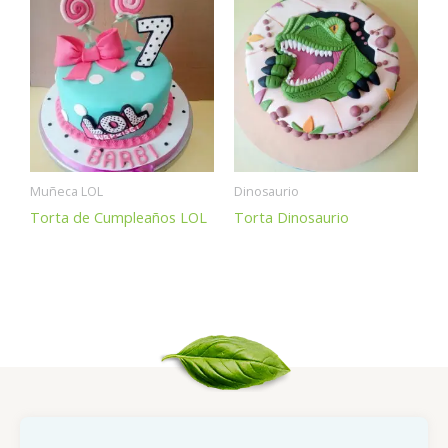
Muñeca LOL
Dinosaurio
Torta de Cumpleaños LOL
Torta Dinosaurio