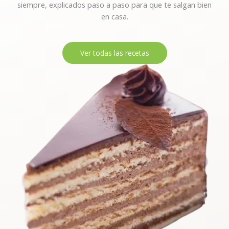
siempre, explicados paso a paso para que te salgan bien
en casa.
Ver todas las recetas