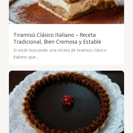
Tiramisú Clásico Italiano – Receta
Tradicional, Bien Cremosa y Estable
Si estás buscando una receta de tiramisú clásico
italiano que...