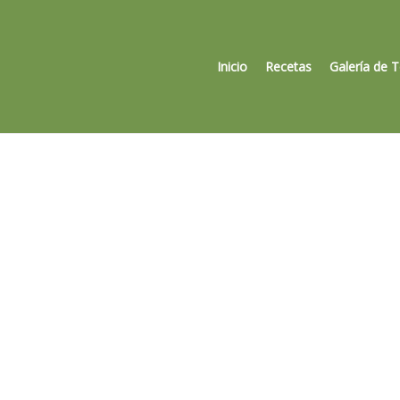
Inicio
Recetas
Galería de 