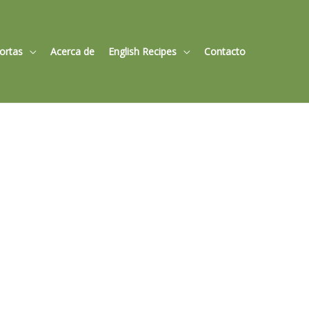
Tortas
Acerca de
English Recipes
Contacto