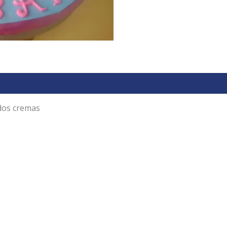
dos cremas