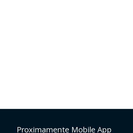
Proximamente Mobile App