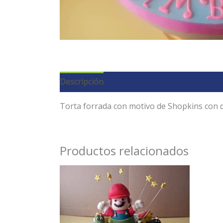
Descripción
Torta forrada con motivo de Shopkins con 
Productos relacionados