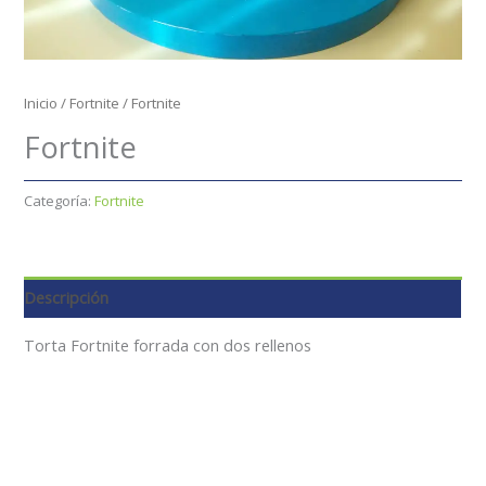
Inicio
/
Fortnite
/ Fortnite
Fortnite
Categoría:
Fortnite
Descripción
Torta Fortnite forrada con dos rellenos