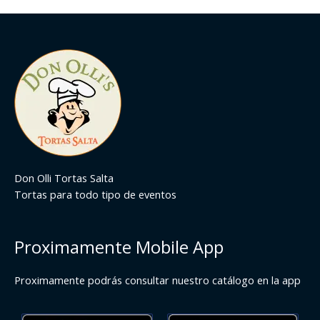
Don Olli Tortas Salta
Tortas para todo tipo de eventos
Proximamente Mobile App
Proximamente podrás consultar nuestro catálogo en la app