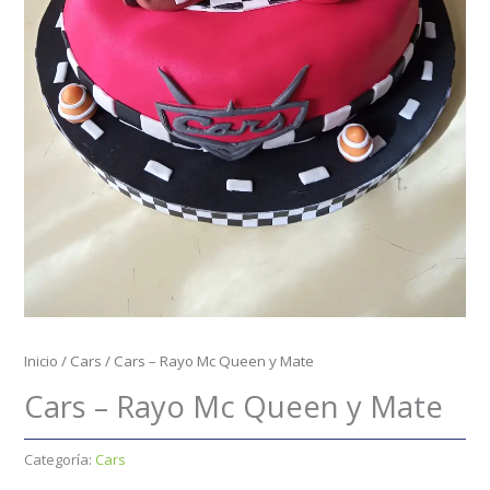
Inicio
/
Cars
/ Cars – Rayo Mc Queen y Mate
Cars – Rayo Mc Queen y Mate
Categoría:
Cars