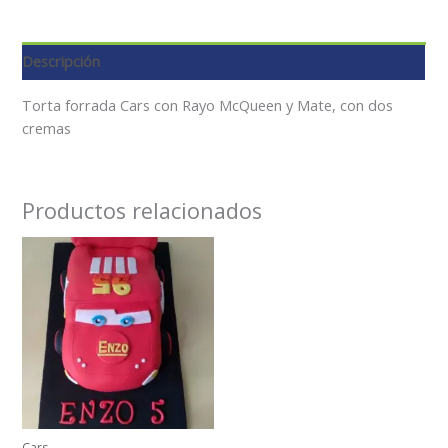
Descripción
Torta forrada Cars con Rayo McQueen y Mate, con dos
cremas
Productos relacionados
Cars