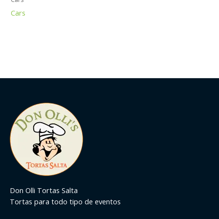
Cars
Don Olli Tortas Salta
Tortas para todo tipo de eventos