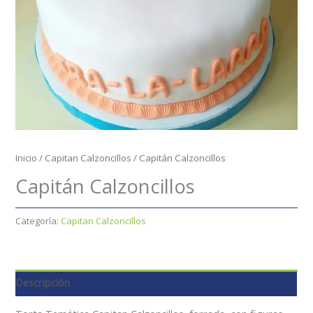
Inicio
/
Capitan Calzoncillos
/ Capitán Calzoncillos
Capitán Calzoncillos
Categoría:
Capitan Calzoncillos
Descripción