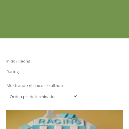
Inicio
/ Racing
Racing
Mostrando el único resultado