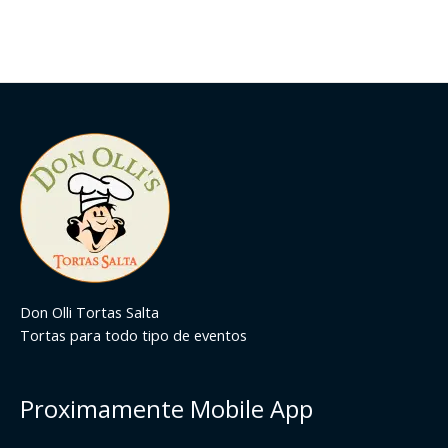
Don Olli Tortas Salta
Tortas para todo tipo de eventos
Proximamente Mobile App