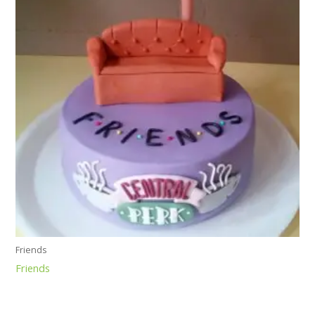
Friends
Friends