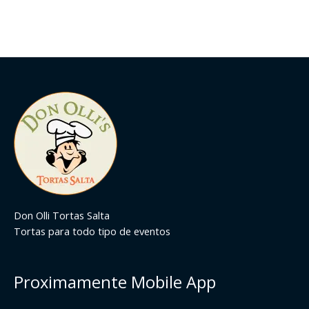
Don Olli Tortas Salta
Tortas para todo tipo de eventos
Proximamente Mobile App