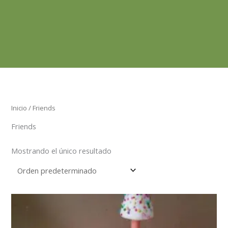
Inicio
/ Friends
Friends
Mostrando el único resultado