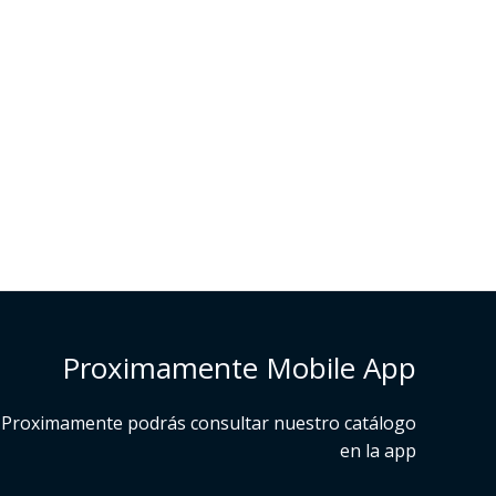
Proximamente Mobile App
Proximamente podrás consultar nuestro catálogo
en la app