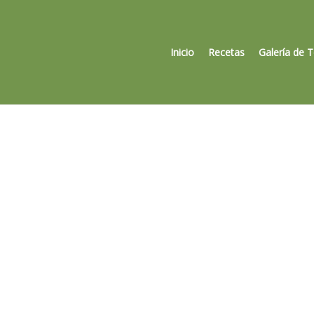
Inicio
Recetas
Galería de 