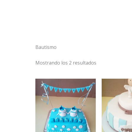
Bautismo
Mostrando los 2 resultados