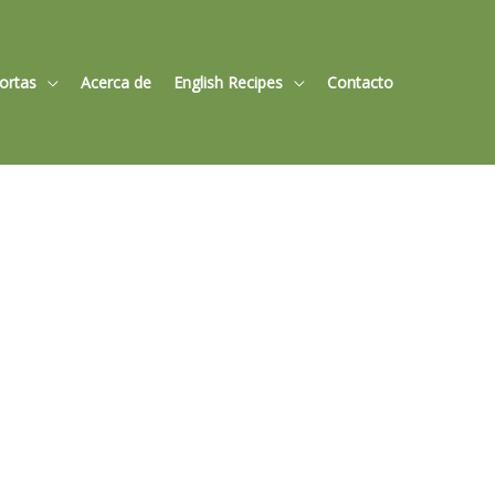
Tortas
Acerca de
English Recipes
Contacto